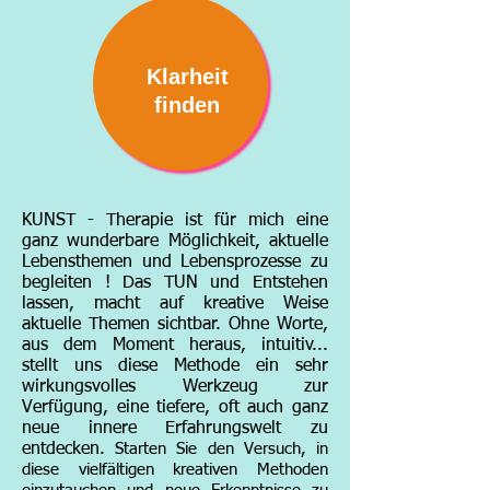
Klarheit
finden
KUNST - Therapie ist für mich eine
ganz wunderbare Möglichkeit, aktuelle
Lebensthemen und Lebensprozesse zu
begleiten ! Das TUN und Entstehen
lassen, macht auf kreative Weise
aktuelle Themen sichtbar. Ohne Worte,
aus dem Moment heraus, intuitiv...
stellt uns diese Methode ein sehr
wirkungsvolles Werkzeug zur
Verfügung, eine tiefere, oft auch ganz
neue
innere
Erfahrungswelt zu
entdecken.
Starten Sie den Versuch, in
diese
vielfältigen kreativen
Methoden