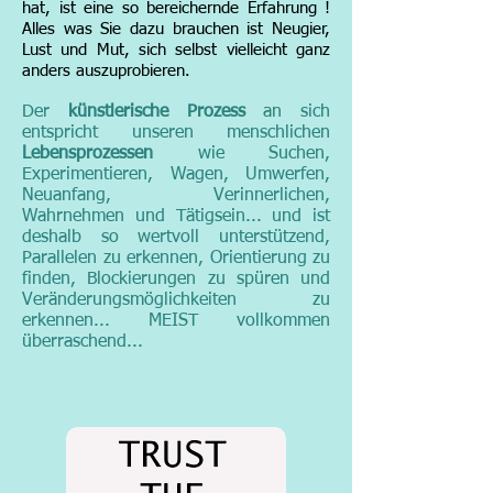
hat, ist eine so bereichernde Erfahrung !
Alles was Sie dazu brauchen ist Neugier,
Lust und Mut, sich selbst vielleicht ganz
anders auszuprobieren.
Der
künstlerische Prozess
an sich
entspricht unseren menschlichen
Lebensprozessen
wie Suchen,
Experimentieren, Wagen, Umwerfen,
Neuanfang, Verinnerlichen,
Wahrnehmen und Tätigsein... und ist
deshalb so wertvoll unterstützend,
Parallelen zu erkennen, Orientierung zu
finden, Blockierungen zu spüren und
Veränderungsmöglichkeiten zu
erkennen... MEIST vollkommen
überraschend...