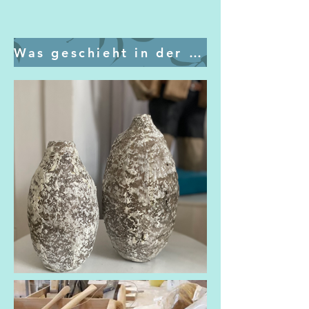
Was geschieht in der Therapie ?